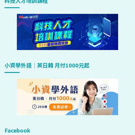
科技人才培訓課程
小資學外語｜英日韓 月付1000元起
Facebook