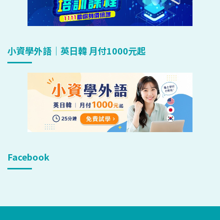
小資學外語｜英日韓 月付1000元起
Facebook