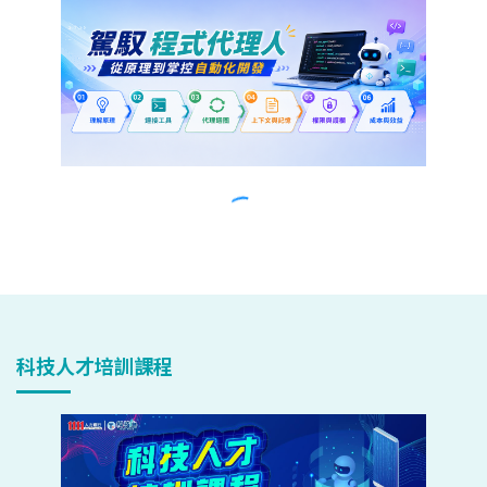
科技人才培訓課程