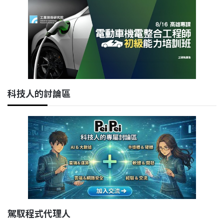
科技人的討論區
駕馭程式代理人