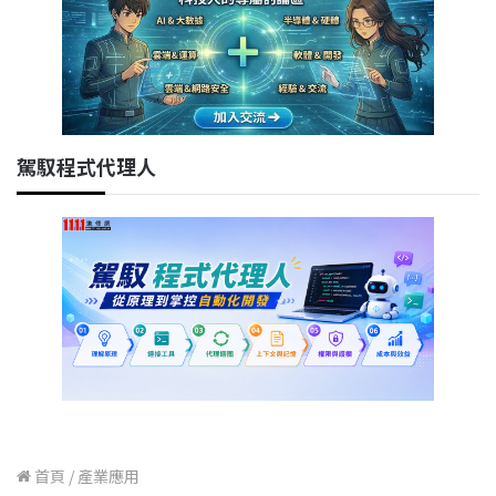
駕馭程式代理人