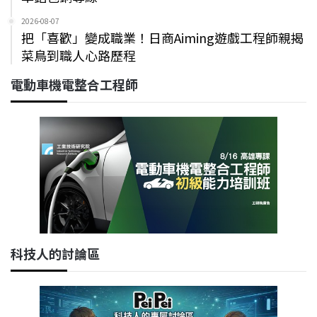
2026-08-07
把「喜歡」變成職業！日商Aiming遊戲工程師親揭
菜鳥到職人心路歷程
電動車機電整合工程師
科技人的討論區