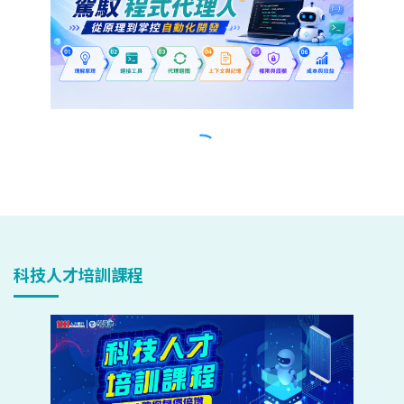
科技人才培訓課程