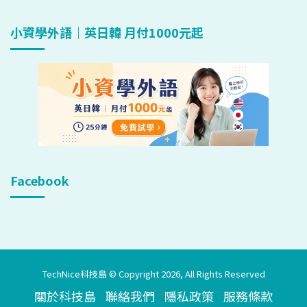
小資學外語｜英日韓 月付1000元起
Facebook
TechNice科技島 © Copyright 2026, All Rights Reserved
關於科技島
聯絡我們
隱私政策
服務條款