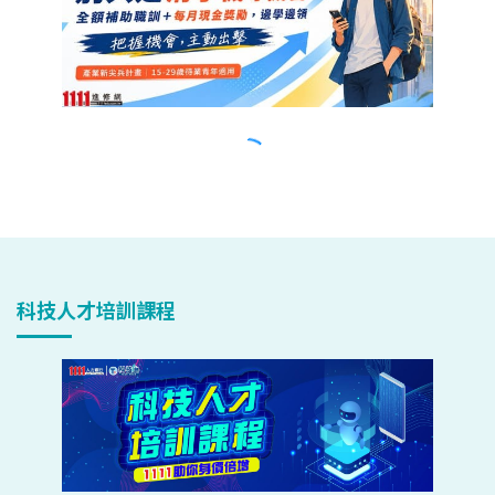
科技人才培訓課程