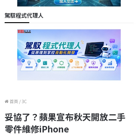
駕馭程式代理人