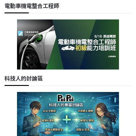
電動車機電整合工程師
科技人的討論區