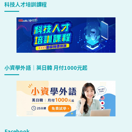
科技人才培訓課程
小資學外語｜英日韓 月付1000元起
Facebook