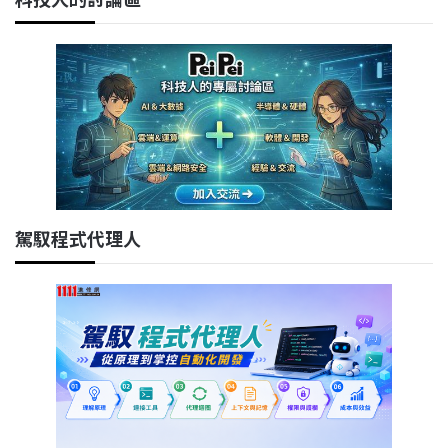
駕馭程式代理人