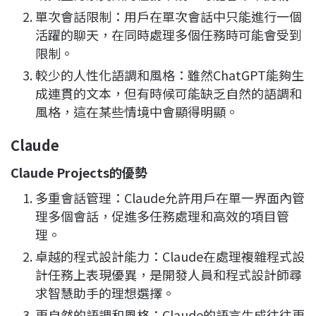
單次會話限制：用戶在單次會話中只能進行一個
活躍的聊天，在同時處理多個任務時可能會受到
限制。
較少的人性化語調和風格：雖然ChatGPT能夠生
成連貫的文本，但有時候可能缺乏自然的語調和
風格，這在某些情境中會顯得明顯。
Claude
Claude Projects
的優勢
多重會話管理：Claude允許用戶在單一界面內管
理多個會話，促進多任務處理和高效的項目管
理。
卓越的程式設計能力：Claude在處理複雜程式設
計任務上表現優異，是開發人員和程式設計師尋
求智慧助手的理想選擇。
更自然的語調和風格：Claude的語言生成往往更