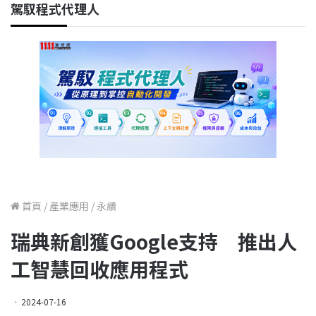
駕馭程式代理人