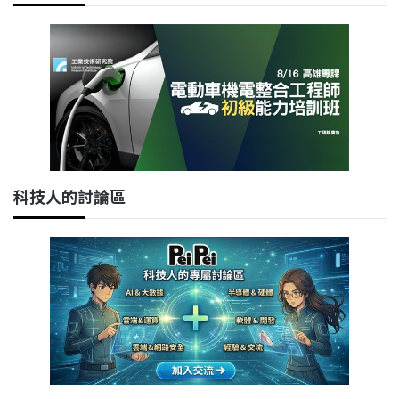
科技人的討論區