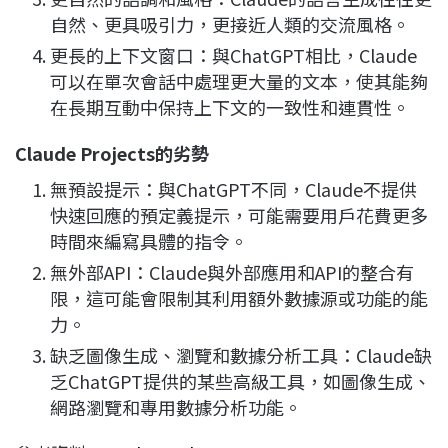
自然、更具吸引力，更接近人類的交流風格。
更長的上下文窗口：與ChatGPT相比，Claude
可以在單次會話中處理更大量的文本，使其能夠
在長期互動中保持上下文的一致性和連貫性。
Claude Projects的劣勢
無預設提示：與ChatGPT不同，Claude不提供
快速回應的預定義提示，可能需要用戶花費更多
時間來編寫具體的指令。
無外部API：Claude與外部應用和API的整合有
限，這可能會限制其利用額外數據源或功能的能
力。
缺乏圖像生成、瀏覽和數據分析工具：Claude缺
乏ChatGPT提供的某些高級工具，如圖像生成、
網路瀏覽和專用數據分析功能。