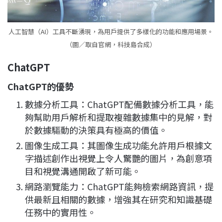
人工智慧（AI）工具不斷湧現，為用戶提供了多樣化的功能和應用場景。
（圖／取自官網，科技島合成）
ChatGPT
ChatGPT
的優勢
數據分析工具：ChatGPT配備數據分析工具，能
夠幫助用戶解析和提取複雜數據集中的見解，對
於數據驅動的決策具有極高的價值。
圖像生成工具：其圖像生成功能允許用戶根據文
字描述創作出視覺上令人驚艷的圖片，為創意項
目和視覺溝通開啟了新可能。
網路瀏覽能力：ChatGPT能夠檢索網路資訊，提
供最新且相關的數據，增強其在研究和知識基礎
任務中的實用性。