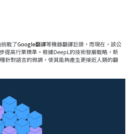
功挑戰了
Google翻譯
等機器翻譯巨頭，而現在，該公
一步提高行業標準。根據DeepL的技術發展戰略，新
，這種針對語言的微調，使其能夠產生更接近人類的翻