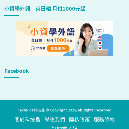
小資學外語｜英日韓 月付1000元起
Facebook
TechNice科技島 © Copyright 2026, All Rights Reserved
關於科技島
聯絡我們
隱私政策
服務條款
訂閱電子報