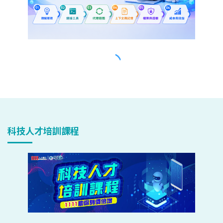
科技人才培訓課程