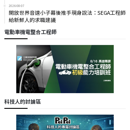
2026-08-07
開放世界音速小子幕後推手現身說法：SEGA工程師
給新鮮人的求職建議
電動車機電整合工程師
科技人的討論區