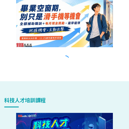
科技人才培訓課程