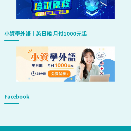
小資學外語｜英日韓 月付1000元起
Facebook