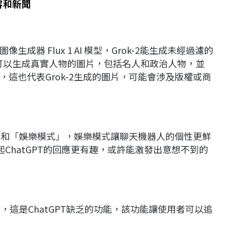
內容和新聞
的圖像生成器 Flux 1 AI 模型，Grok-2能生成未經過濾的
rok-2可以生成真實人物的圖片，包括名人和政治人物，並
這也代表Grok-2生成的圖片，可能會涉及版權或商
式」和「娛樂模式」，娛樂模式讓聊天機器人的個性更鮮
起ChatGPT的回應更有趣，或許能激發出意想不到的
」，這是ChatGPT缺乏的功能，該功能讓使用者可以追