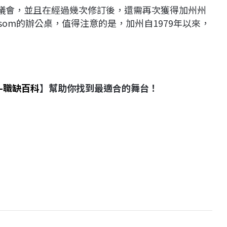
州議會，並且在經過幾次修訂後，還需再次獲得加州州
wsom的辦公桌，值得注意的是，加州自1979年以來，
-職缺百科
】幫助你找到最適合的舞台！