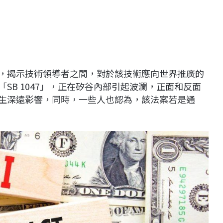
，揭示技術領導者之間，對於該技術應向世界推廣的
「SB 1047」，正在矽谷內部引起波瀾，正面和反面
產生深遠影響，同時，一些人也認為，該法案若是通