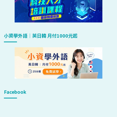
小資學外語｜英日韓 月付1000元起
Facebook