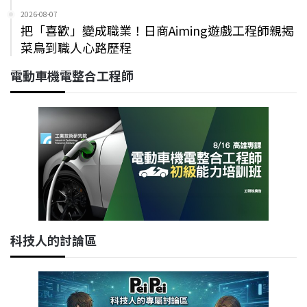
2026-08-07
把「喜歡」變成職業！日商Aiming遊戲工程師親揭
菜鳥到職人心路歷程
電動車機電整合工程師
科技人的討論區