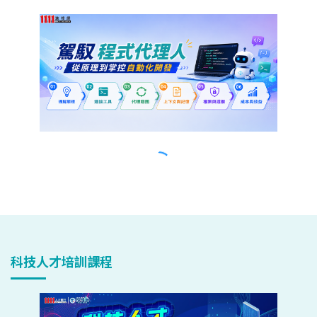
科技人才培訓課程