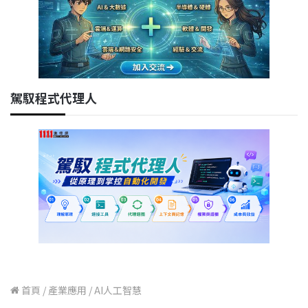
駕馭程式代理人