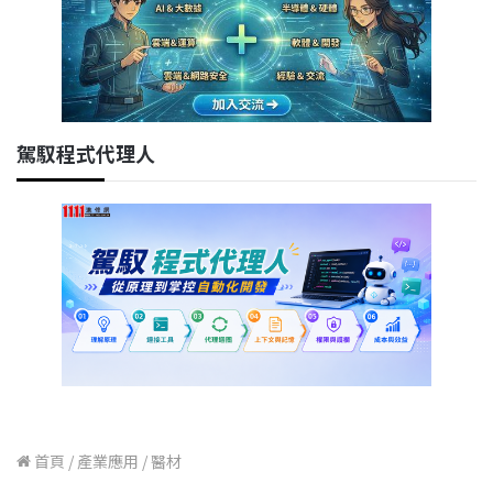
駕馭程式代理人