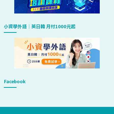
小資學外語｜英日韓 月付1000元起
Facebook