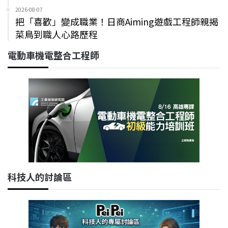
2026-08-07
把「喜歡」變成職業！日商Aiming遊戲工程師親揭
菜鳥到職人心路歷程
電動車機電整合工程師
科技人的討論區