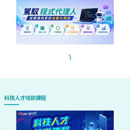
科技人才培訓課程