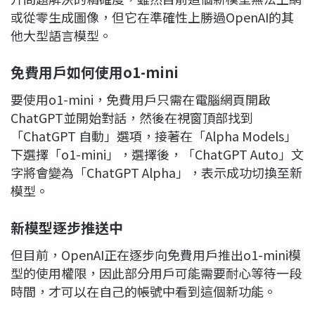
或從零生成圖像，但它在準確性上勝過OpenAI的其
他大型語言模型。
免費用戶如何使用o1-mini
要使用o1-mini，免費用戶只需在電腦網頁開啟
ChatGPT並開始對話，然後在視窗頂部找到
「ChatGPT 自動」選項，接著在「Alpha Models」
下選擇「o1-mini」，選擇後，「ChatGPT Auto」文
字將會變為「ChatGPT Alpha」，表示成功切換至新
模型。
新模型逐步推送中
但目前，OpenAI正在逐步向免費用戶推出o1-mini模
型的使用權限，因此部分用戶可能需要耐心等待一段
時間，才可以在自己的帳號中看到這個新功能。