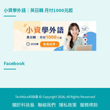
小資學外語｜英日韓 月付1000元起
Facebook
TechNice科技島 © Copyright 2026, All Rights Reserved
關於科技島
聯絡我們
隱私政策
服務條款