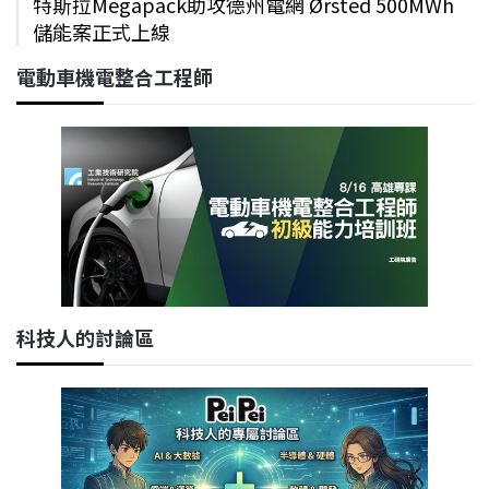
特斯拉Megapack助攻德州電網 Ørsted 500MWh
儲能案正式上線
電動車機電整合工程師
科技人的討論區