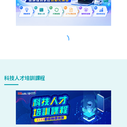
科技人才培訓課程