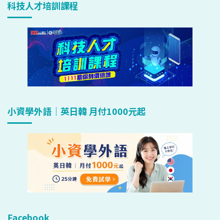
科技人才培訓課程
小資學外語｜英日韓 月付1000元起
Facebook