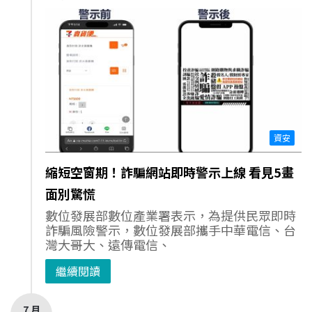
資安
縮短空窗期！詐騙網站即時警示上線 看見5畫
面別驚慌
數位發展部數位產業署表示，為提供民眾即時
詐騙風險警示，數位發展部攜手中華電信、台
灣大哥大、遠傳電信、
繼續閱讀
7 月