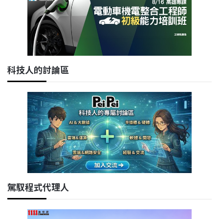
科技人的討論區
駕馭程式代理人