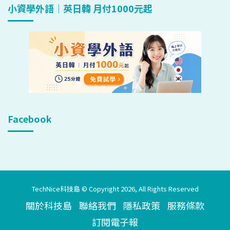
小資學外語｜英日韓 月付1000元起
Facebook
TechNice科技島 © Copyright 2026, All Rights Reserved
關於科技島
聯絡我們
隱私政策
服務條款
訂閱電子報