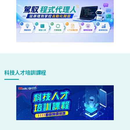
科技人才培訓課程