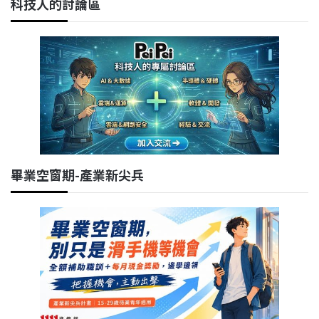
科技人的討論區
畢業空窗期-產業新尖兵