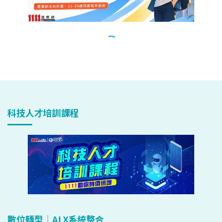
科技人才培訓課程
數位轉型｜AI X系統整合