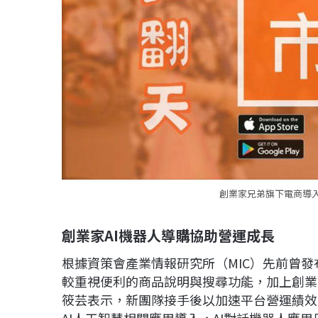
創業家兄弟旗下電商導入
創業家AI機器人導購協助營運成長
根據資策會產業情報研究所（MIC）先前曾發
較重視便利的商品說明與搜尋功能，加上創業
筱芸表示，新團隊接手後以加速平台營運績效
AI人工智慧相關應用導入，AI對話機器人應