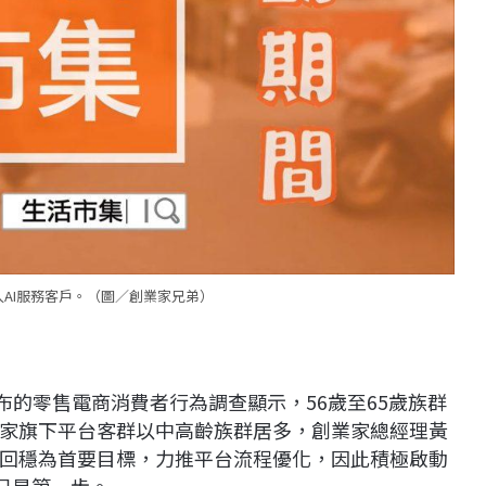
AI服務客戶。（圖／創業家兄弟）
布的零售電商消費者行為調查顯示，56歲至65歲族群
家旗下平台客群以中高齡族群居多，創業家總經理黃
回穩為首要目標，力推平台流程優化，因此積極啟動
用只是第一步。