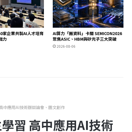
0家企業共製AI人才培育
AI算力「搬資料」卡關 SEMICON2026
即戰力
聚焦ASIC、HBM與矽光子三大突破
2026-08-06