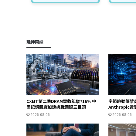
延伸閱讀
CXMT第二季DRAM營收年增716% 中
字節跳動傳禁
國記憶體廠加速挑戰國際三巨頭
Anthropi
2026-08-06
2026-08-06