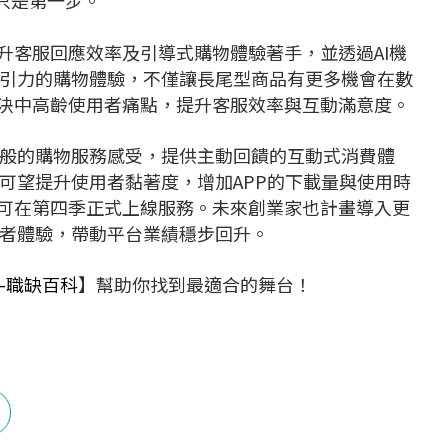
升客服回應效率及引導式購物體驗著手，並透過AI機
引力的購物體驗，不僅讓長尾型商品有更多機會在數
解決中高齡使用者痛點，提升客服效率與互動滿意度。
般的購物服務感受，提供主動回饋的互動式消費體
可望提升使用者黏著度，增加APP的下載量與使用時
計可在第四季正式上線服務。未來創業家也計畫導入更
者體驗，帶動平台業績穩步回升。
-職缺百科
】幫助你找到最適合的舞台！