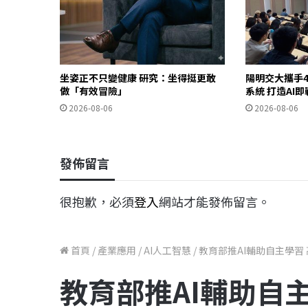
坐姿正不只變健康 研究：坐得挺更敢
陽明交大攜手4
做「有效冒險」
系統 打造AI
2026-08-06
2026-08-06
發佈留言
很抱歉，必須
登入
網站才能發佈留言。