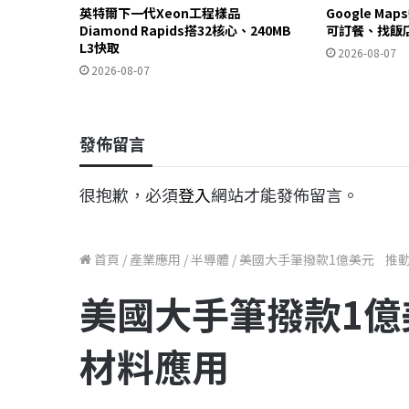
英特爾下一代Xeon工程樣品
Google Ma
Diamond Rapids搭32核心、240MB
可訂餐、找飯
L3快取
2026-08-07
2026-08-07
發佈留言
很抱歉，必須
登入
網站才能發佈留言。