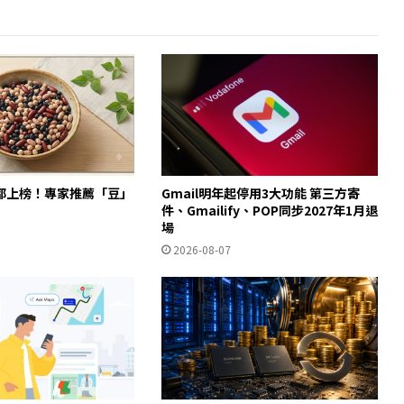
都上榜！專家推薦「豆」
Gmail明年起停用3大功能 第三方寄
件、Gmailify、POP同步2027年1月退
場
2026-08-07