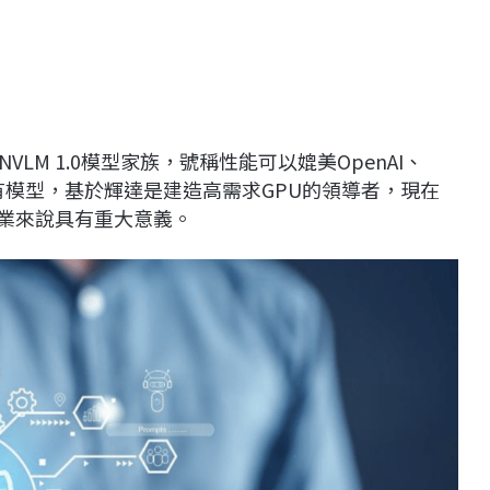
NVLM 1.0模型家族，號稱性能可以媲美OpenAI、
領先的專有模型，基於輝達是建造高需求GPU的領導者，現在
產業來說具有重大意義。