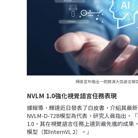
輝達宣布推出一款開源大型語言模型（L
NVLM 1.0強化視覺語言任務表現
據報導，輝達近日發表了白皮書，介紹其最新的N
NVLM-D-72B模型為代表，研究人員指出
1.0，其在視覺語言任務上達到最先進的成果，
模型（如InternVL 2）。」