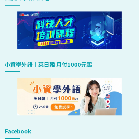
小資學外語｜英日韓 月付1000元起
Facebook