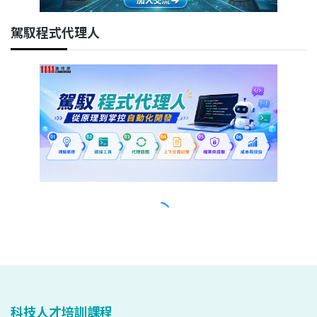
科技人才培訓課程