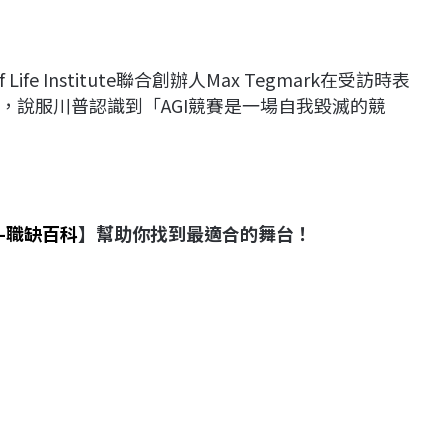
fe Institute聯合創辦人Max Tegmark在受訪時表
，說服川普認識到「AGI競賽是一場自我毀滅的競
-職缺百科
】幫助你找到最適合的舞台！