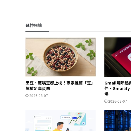
延伸閱讀
黑豆、鷹嘴豆都上榜！專家推薦「豆」
Gmail明年
陣補足高蛋白
件、Gmailif
場
2026-08-07
2026-08-07