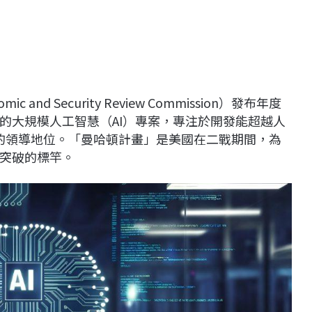
and Security Review Commission）發布年度
的大規模人工智慧（AI）專案，專注於開發能超越人
的領導地位。「曼哈頓計畫」是美國在二戰期間，為
突破的標竿。