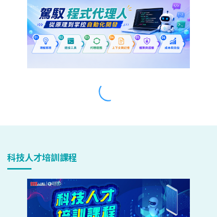
科技人才培訓課程