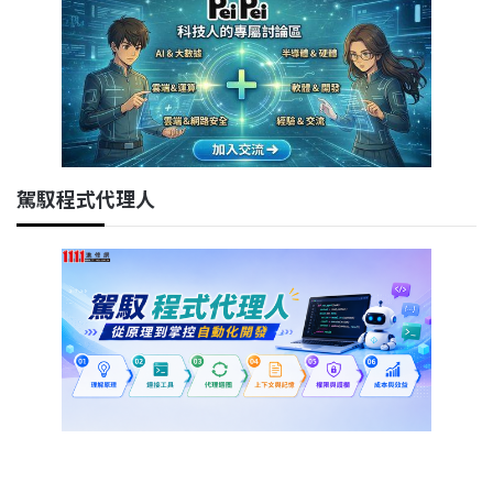
駕馭程式代理人