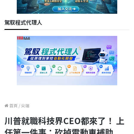
駕馭程式代理人