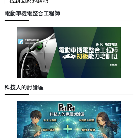
找到回家的路吧
電動車機電整合工程師
科技人的討論區