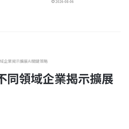
2026-08-06