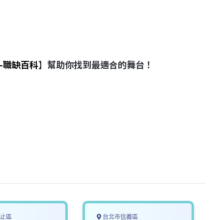
-職缺百科
】幫助你找到最適合的舞台！
止區
台北市信義區