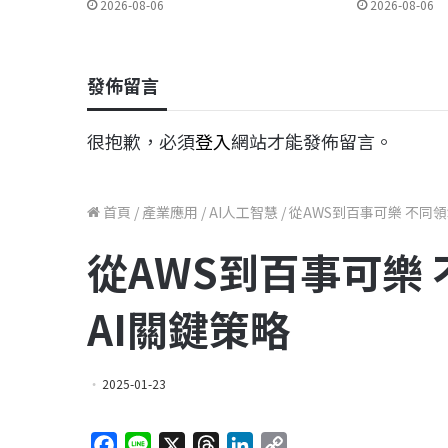
2026-08-06
2026-08-06
發佈留言
很抱歉，必須
登入
網站才能發佈留言。