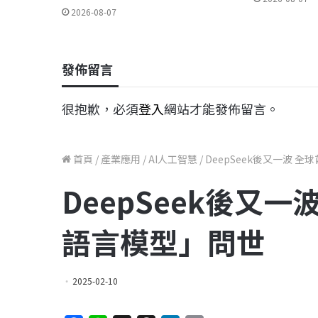
2026-08-07
發佈留言
很抱歉，必須
登入
網站才能發佈留言。