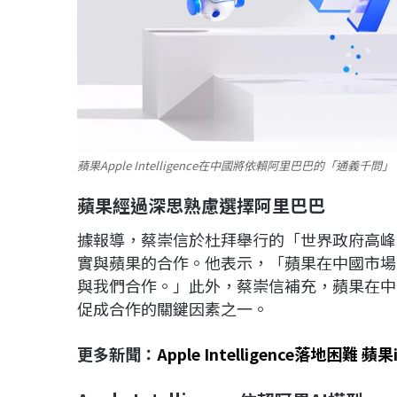
蘋果Apple Intelligence在中國將依賴阿里巴巴的「通
蘋果經過深思熟慮選擇阿里巴巴
據報導，蔡崇信於杜拜舉行的「世界政府高峰會」（Wo
實與蘋果的合作。他表示，「蘋果在中國市場
與我們合作。」此外，蔡崇信補充，蘋果在中國
促成合作的關鍵因素之一。
更多新聞：
Apple Intelligence落地困