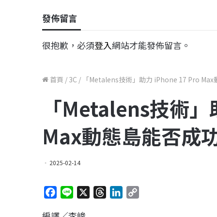
發佈留言
很抱歉，必須
登入
網站才能發佈留言。