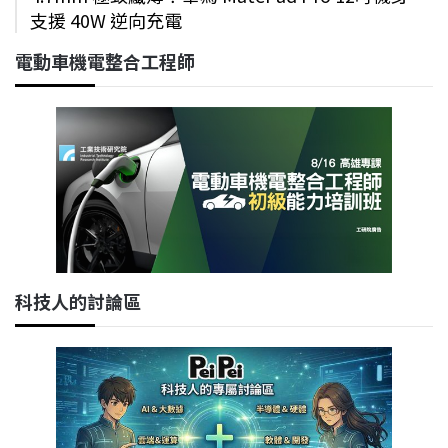
支援 40W 逆向充電
電動車機電整合工程師
科技人的討論區