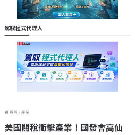
駕馭程式代理人