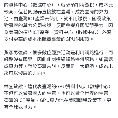
的資料中心（數據中心），就必須扣稅繳稅，成本比
較高，但若伺服器直接放在臺灣，成為臺灣的算力
池，由臺灣ICT產業去使用，就不用繳稅，關稅政策
對臺灣的算力公司來說，反而會提升國際競爭力，因
為美國的這些ICT產業、資料中心（數據中心）必須
支付更高的成本來購買臺灣的GPU伺服器。
黃彥男強調，很多數位經濟活動是利用網路進行，而
網路沒有國界，因此此刻透過網路提供服務，如雲端
或算力等，對於臺灣來說，反而是一大優勢，成為未
來可以發展的方向。
林宜敬說，這代表臺灣的GPU資料中心（數據中心）
不但可以做臺灣人的生意，也可以做全世界的生意，
臺灣的ICT產業、GPU算力池在美國關稅政策下，更
有全球競爭力。