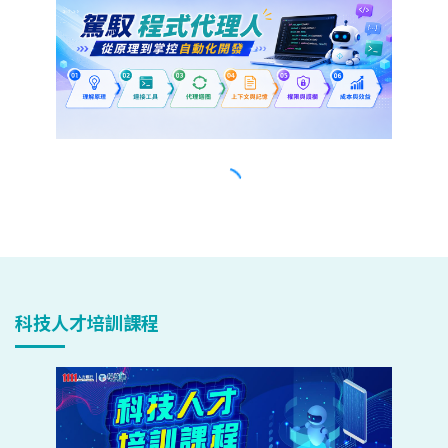
科技人才培訓課程