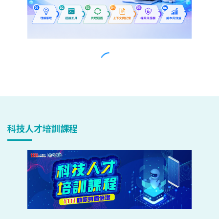
科技人才培訓課程