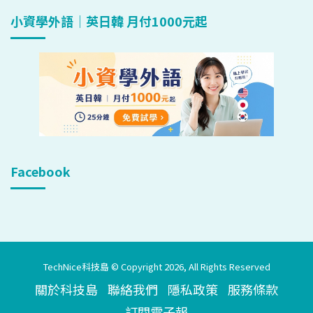
小資學外語｜英日韓 月付1000元起
Facebook
TechNice科技島 © Copyright 2026, All Rights Reserved
關於科技島
聯絡我們
隱私政策
服務條款
訂閱電子報