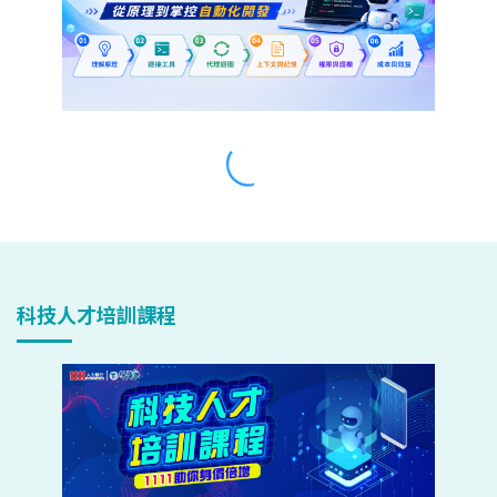
科技人才培訓課程