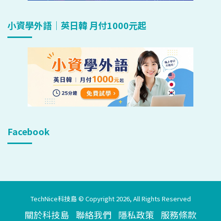
小資學外語｜英日韓 月付1000元起
Facebook
TechNice科技島 © Copyright 2026, All Rights Reserved
關於科技島
聯絡我們
隱私政策
服務條款