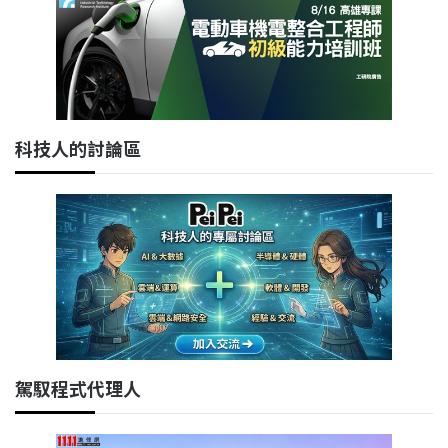
科技人的討論區
駕馭程式代理人