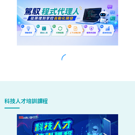
科技人才培訓課程