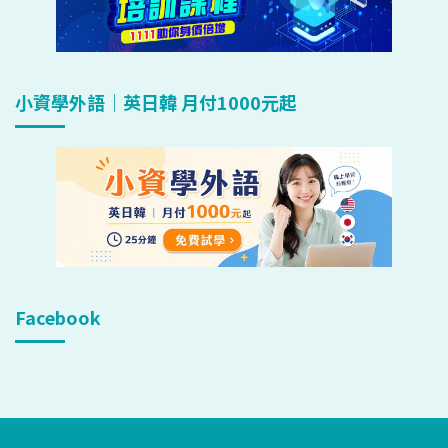
小資學外語｜英日韓 月付1000元起
Facebook