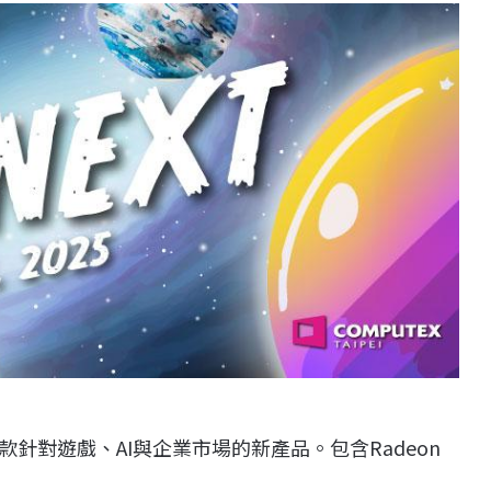
款針對遊戲、AI與企業市場的新產品。包含Radeon