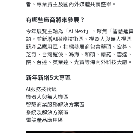
者、專業買主及國內外媒體共襄盛舉。
有哪些廠商將來參展？
今年展覽主軸為「AI Next」，聚焦「智慧
題，並新增AI服務技術區、機器人與無人機
競產品應用區，指標參展商包含華碩、宏碁、
芝奇、台灣鎧俠、鴻海、和碩、鐠羅、雲達、
院、台達、英業達、光寶等海內外科技大廠。
新年新增5大專區
AI服務技術區
機器人與無人機區
智慧商業服務解決方案區
系統及解決方案區
電競產品應用區