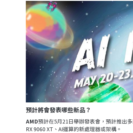
預計將會發表哪些新品？
AMD
預計在5月21日舉辦發表會，預計推出多
RX 9060 XT、AI運算的新處理器或架構。