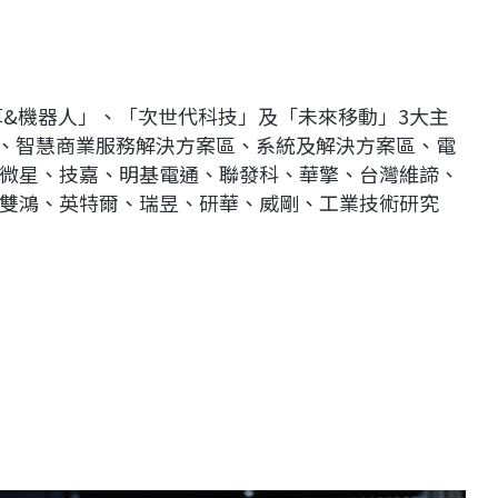
運算&機器人」、「次世代科技」及「未來移動」3大主
區、智慧商業服務解決方案區、系統及解決方案區、電
微星、技嘉、明基電通、聯發科、華擎、台灣維諦、
雙鴻、英特爾、瑞昱、研華、威剛、工業技術研究