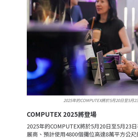
2025年的COMPUTEX將於5月20日至
COMPUTEX 2025將登場
2025年的COMPUTEX將於5月20日至5月
展商、預計使用4800個攤位高達8萬平方公