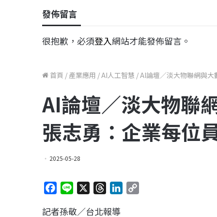
發佈留言
很抱歉，必須
登入
網站才能發佈留言。