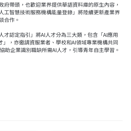
以政府帶頭，也歡迎業界提供華語資料庫的原生內容，
「人工智慧技術服務機構能量登錄」將陸續更新產業界
談合作。
人才認定指引」將AI人才分為三大類，包含「AI應用
人才」，亦邀請資服業者、學校和AI領域專業機構共同
協助企業識別職缺所需AI人才，引導青年自主學習。