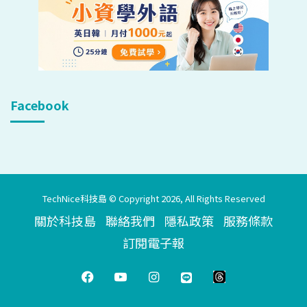
Facebook
TechNice科技島 © Copyright 2026, All Rights Reserved
關於科技島
聯絡我們
隱私政策
服務條款
訂閱電子報