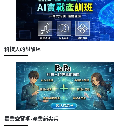
科技人的討論區
畢業空窗期-產業新尖兵