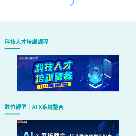
科技人才培訓課程
數位轉型｜AI X系統整合