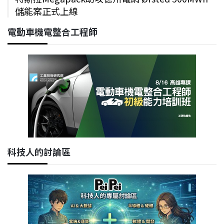
儲能案正式上線
電動車機電整合工程師
科技人的討論區