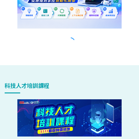
科技人才培訓課程