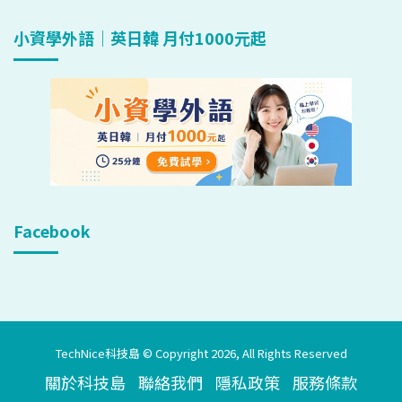
小資學外語｜英日韓 月付1000元起
Facebook
TechNice科技島 © Copyright 2026, All Rights Reserved
關於科技島
聯絡我們
隱私政策
服務條款