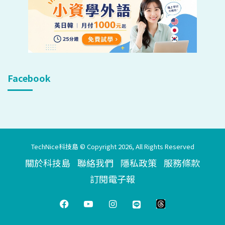
Facebook
TechNice科技島 © Copyright 2026, All Rights Reserved
關於科技島
聯絡我們
隱私政策
服務條款
訂閱電子報