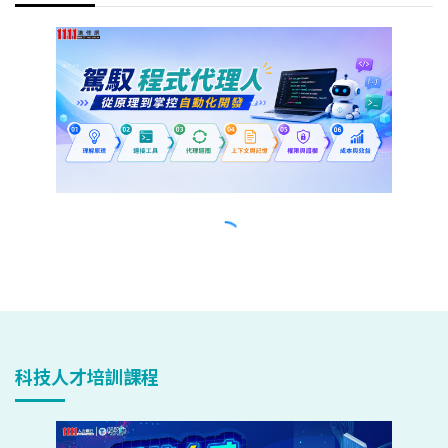
科技人才培訓課程