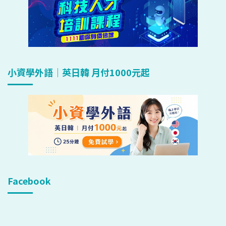
小資學外語｜英日韓 月付1000元起
Facebook