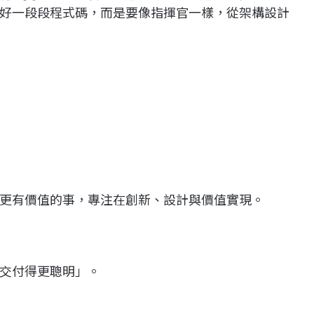
好一段段程式碼，而是要像指揮官一樣，從架構設計
。
更有價值的事，專注在創新、設計與價值實現。
交付得更聰明」。