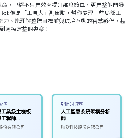
體開發革命，已經不只是效率提升那麼簡單，更是整個開發
ilot 像是「工具人」副駕駛，幫你處理一些局部工
主判斷能力、能理解整體目標並與環境互動的智慧夥伴，甚
到尾搞定整個專案！
店區
新竹市東區
慧工業級主機板
人工智慧系統架構分析
級工程師
師
股份有限公司
聯發科技股份有限公司