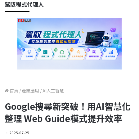
駕馭程式代理人