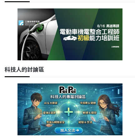
科技人的討論區