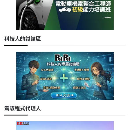
科技人的討論區
駕馭程式代理人