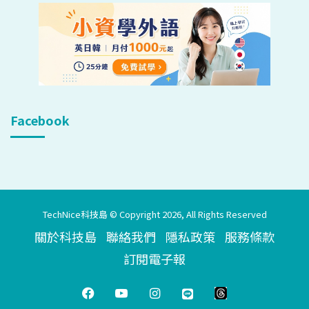
Facebook
TechNice科技島 © Copyright 2026, All Rights Reserved
關於科技島
聯絡我們
隱私政策
服務條款
訂閱電子報