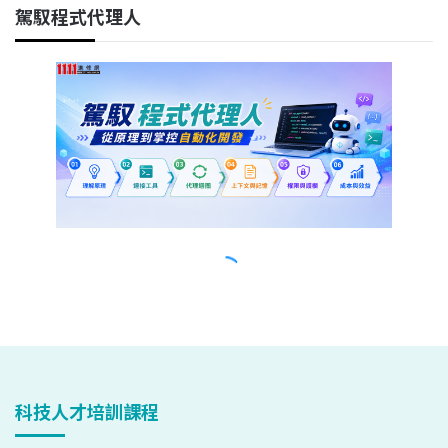
科技人才培訓課程