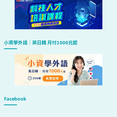
小資學外語｜英日韓 月付1000元起
Facebook