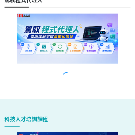
科技人才培訓課程