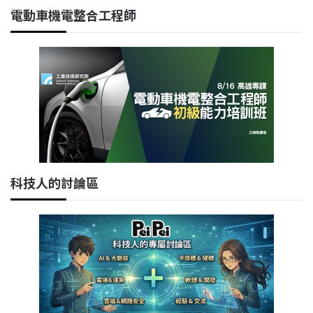
電動車機電整合工程師
科技人的討論區