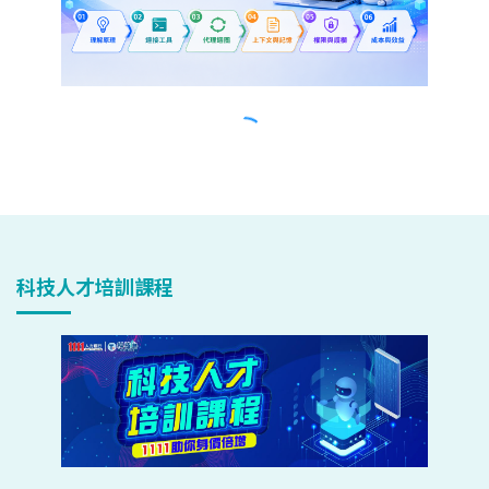
科技人才培訓課程