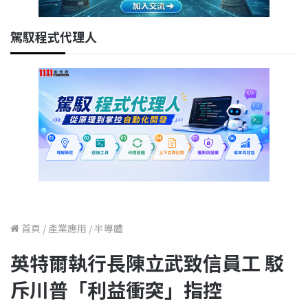
駕馭程式代理人