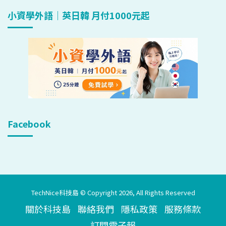
小資學外語｜英日韓 月付1000元起
Facebook
TechNice科技島 © Copyright 2026, All Rights Reserved
關於科技島
聯絡我們
隱私政策
服務條款
訂閱電子報