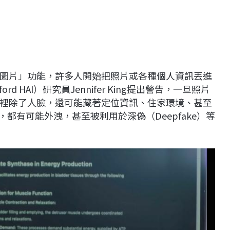
「上傳圖片」功能，許多人開始把照片或各種個人資訊丟進
d HAI）研究員Jennifer King提出警告，一旦照片
裡除了人臉，還可能藏著定位資訊、住家環境、甚至
都有可能外洩，甚至被利用於深偽（Deepfake）等