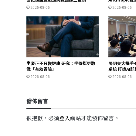
2026-08-06
2026-08-06
坐姿正不只變健康 研究：坐得挺更敢
陽明交大攜手4
做「有效冒險」
系統 打造AI
2026-08-06
2026-08-06
發佈留言
很抱歉，必須
登入
網站才能發佈留言。