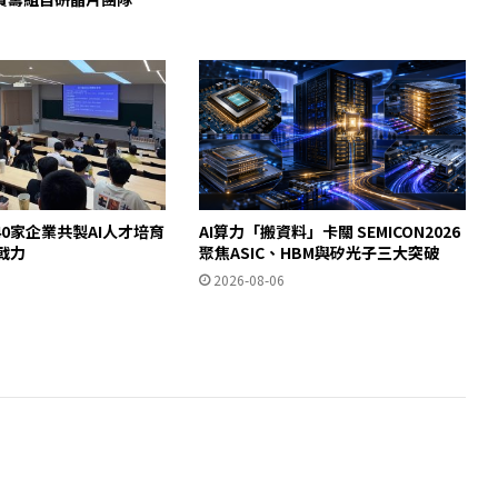
0家企業共製AI人才培育
AI算力「搬資料」卡關 SEMICON2026
即戰力
聚焦ASIC、HBM與矽光子三大突破
2026-08-06