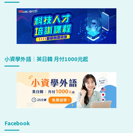
小資學外語｜英日韓 月付1000元起
Facebook