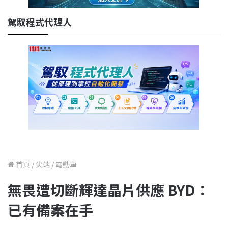
駕馭程式代理人