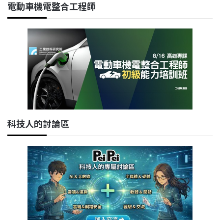
電動車機電整合工程師
科技人的討論區