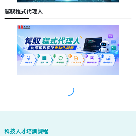
科技人才培訓課程