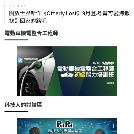
2026-08-07
開放世界新作《Otterly Lost》9月登場 幫可愛海獺
找到回家的路吧
電動車機電整合工程師
科技人的討論區