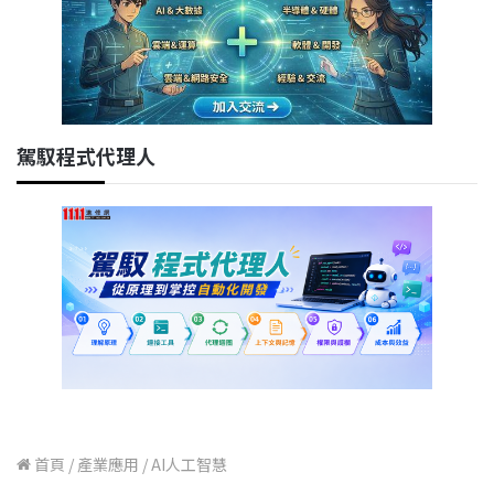
駕馭程式代理人