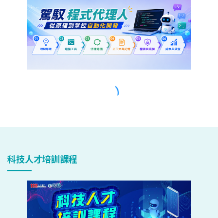
科技人才培訓課程