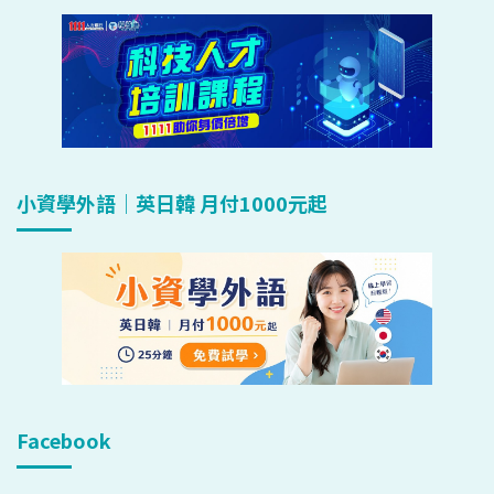
小資學外語｜英日韓 月付1000元起
Facebook