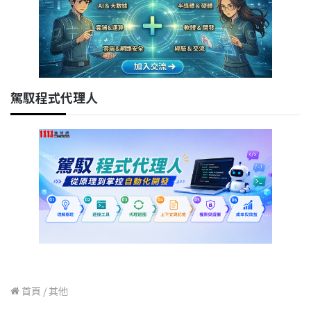
駕馭程式代理人