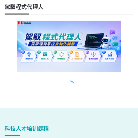
科技人才培訓課程