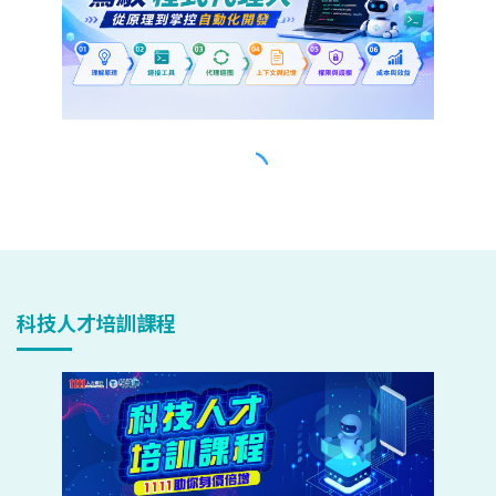
科技人才培訓課程