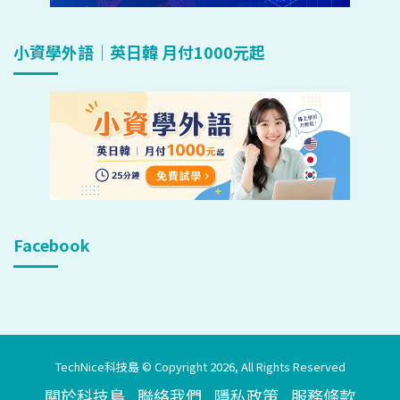
小資學外語｜英日韓 月付1000元起
Facebook
TechNice科技島 © Copyright 2026, All Rights Reserved
關於科技島
聯絡我們
隱私政策
服務條款